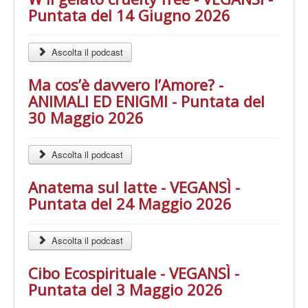
Puntata del 14 Giugno 2026
Ascolta il podcast
Ma cos’è davvero l’Amore? -
ANIMALI ED ENIGMI - Puntata del
30 Maggio 2026
Ascolta il podcast
Anatema sul latte - VEGANSÌ -
Puntata del 24 Maggio 2026
Ascolta il podcast
Cibo Ecospirituale - VEGANSÌ -
Puntata del 3 Maggio 2026