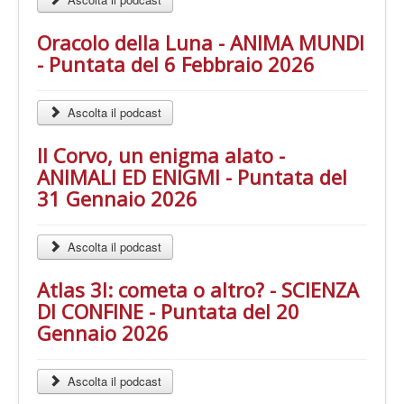
Oracolo della Luna - ANIMA MUNDI
- Puntata del 6 Febbraio 2026
Ascolta il podcast
Il Corvo, un enigma alato -
ANIMALI ED ENIGMI - Puntata del
31 Gennaio 2026
Ascolta il podcast
Atlas 3I: cometa o altro? - SCIENZA
DI CONFINE - Puntata del 20
Gennaio 2026
Ascolta il podcast