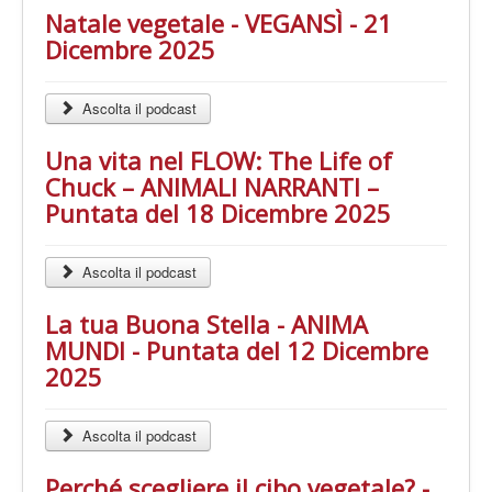
Natale vegetale - VEGANSÌ - 21
Dicembre 2025
Ascolta il podcast
Una vita nel FLOW: The Life of
Chuck – ANIMALI NARRANTI –
Puntata del 18 Dicembre 2025
Ascolta il podcast
La tua Buona Stella - ANIMA
MUNDI - Puntata del 12 Dicembre
2025
Ascolta il podcast
Perché scegliere il cibo vegetale? -