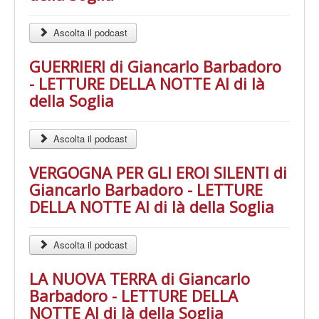
Ascolta il podcast
GUERRIERI di Giancarlo Barbadoro
- LETTURE DELLA NOTTE Al di là
della Soglia
Ascolta il podcast
VERGOGNA PER GLI EROI SILENTI di
Giancarlo Barbadoro - LETTURE
DELLA NOTTE Al di là della Soglia
Ascolta il podcast
LA NUOVA TERRA di Giancarlo
Barbadoro - LETTURE DELLA
NOTTE Al di là della Soglia