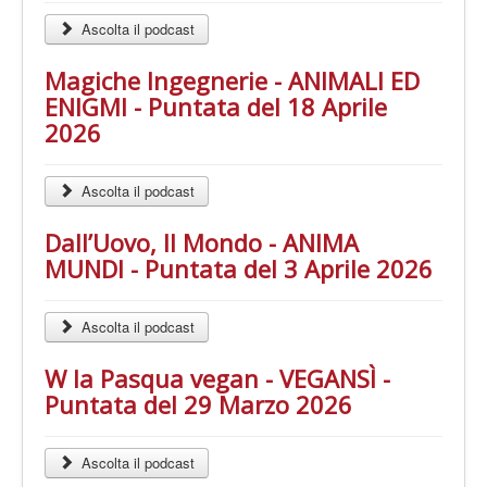
Ascolta il podcast
Magiche Ingegnerie - ANIMALI ED
ENIGMI - Puntata del 18 Aprile
2026
Ascolta il podcast
Dall’Uovo, Il Mondo - ANIMA
MUNDI - Puntata del 3 Aprile 2026
Ascolta il podcast
W la Pasqua vegan - VEGANSÌ -
Puntata del 29 Marzo 2026
Ascolta il podcast