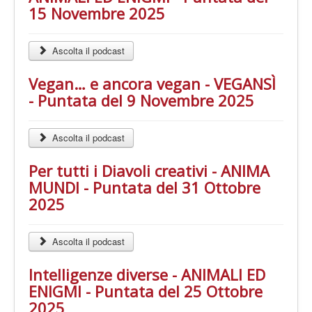
15 Novembre 2025
Ascolta il podcast
Vegan… e ancora vegan - VEGANSÌ
- Puntata del 9 Novembre 2025
Ascolta il podcast
Per tutti i Diavoli creativi - ANIMA
MUNDI - Puntata del 31 Ottobre
2025
Ascolta il podcast
Intelligenze diverse - ANIMALI ED
ENIGMI - Puntata del 25 Ottobre
2025