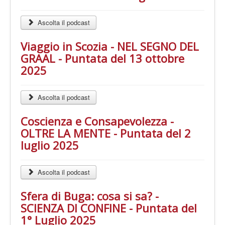
Ascolta il podcast
Viaggio in Scozia - NEL SEGNO DEL
GRAAL - Puntata del 13 ottobre
2025
Ascolta il podcast
Coscienza e Consapevolezza -
OLTRE LA MENTE - Puntata del 2
luglio 2025
Ascolta il podcast
Sfera di Buga: cosa si sa? -
SCIENZA DI CONFINE - Puntata del
1° Luglio 2025