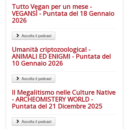
Tutto Vegan per un mese -
VEGANSÌ - Puntata del 18 Gennaio
2026
Ascolta il podcast
Umanità criptozoologica! -
ANIMALI ED ENIGMI - Puntata del
10 Gennaio 2026
Ascolta il podcast
Il Megalitismo nelle Culture Native
- ARCHEOMISTERY WORLD -
Puntata del 21 Dicembre 2025
Ascolta il podcast