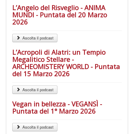
L’Angelo del Risveglio - ANIMA
MUNDI - Puntata del 20 Marzo
2026
Ascolta il podcast
L’Acropoli di Alatri: un Tempio
Megalitico Stellare -
ARCHEOMISTERY WORLD - Puntata
del 15 Marzo 2026
Ascolta il podcast
Vegan in bellezza - VEGANSÌ -
Puntata del 1° Marzo 2026
Ascolta il podcast