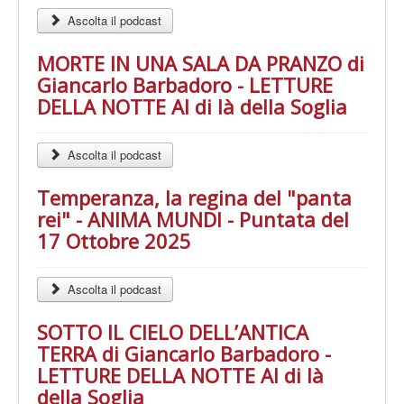
Ascolta il podcast
MORTE IN UNA SALA DA PRANZO di
Giancarlo Barbadoro - LETTURE
DELLA NOTTE Al di là della Soglia
Ascolta il podcast
Temperanza, la regina del "panta
rei" - ANIMA MUNDI - Puntata del
17 Ottobre 2025
Ascolta il podcast
SOTTO IL CIELO DELL’ANTICA
TERRA di Giancarlo Barbadoro -
LETTURE DELLA NOTTE Al di là
della Soglia