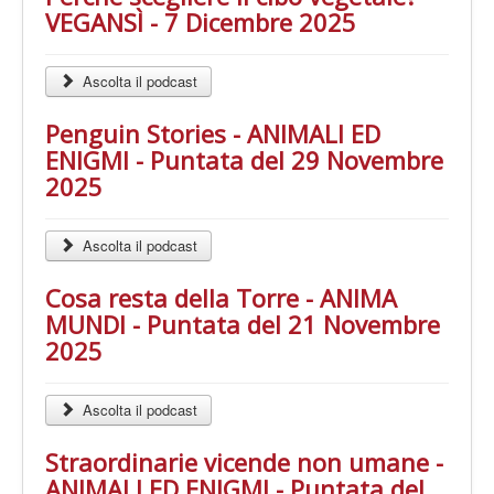
VEGANSÌ - 7 Dicembre 2025
Ascolta il podcast
Penguin Stories - ANIMALI ED
ENIGMI - Puntata del 29 Novembre
2025
Ascolta il podcast
Cosa resta della Torre - ANIMA
MUNDI - Puntata del 21 Novembre
2025
Ascolta il podcast
Straordinarie vicende non umane -
ANIMALI ED ENIGMI - Puntata del