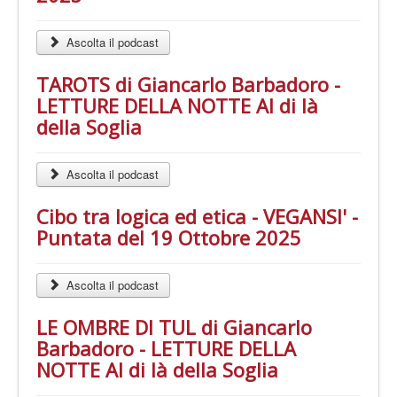
Ascolta il podcast
TAROTS di Giancarlo Barbadoro -
LETTURE DELLA NOTTE Al di là
della Soglia
Ascolta il podcast
Cibo tra logica ed etica - VEGANSI' -
Puntata del 19 Ottobre 2025
Ascolta il podcast
LE OMBRE DI TUL di Giancarlo
Barbadoro - LETTURE DELLA
NOTTE Al di là della Soglia