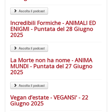
Ascolta il podcast
Incredibili Formiche - ANIMALI ED
ENIGMI - Puntata del 28 Giugno
2025
Ascolta il podcast
La Morte non ha nome - ANIMA
MUNDI - Puntata del 27 Giugno
2025
Ascolta il podcast
Vegan d’estate - VEGANSI' - 22
Giugno 2025