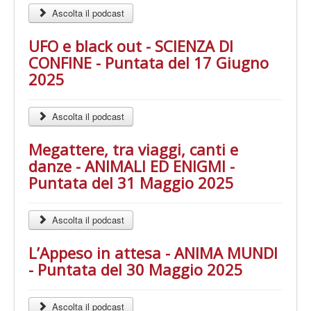
Ascolta il podcast
UFO e black out - SCIENZA DI
CONFINE - Puntata del 17 Giugno
2025
Ascolta il podcast
Megattere, tra viaggi, canti e
danze - ANIMALI ED ENIGMI -
Puntata del 31 Maggio 2025
Ascolta il podcast
L’Appeso in attesa - ANIMA MUNDI
- Puntata del 30 Maggio 2025
Ascolta il podcast