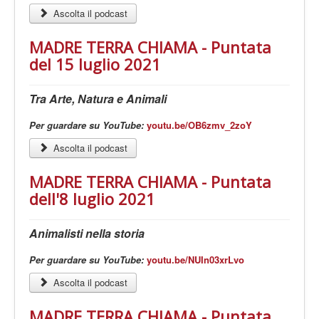
Ascolta il podcast
MADRE TERRA CHIAMA - Puntata
del 15 luglio 2021
Tra Arte, Natura e Animali
Per guardare su YouTube:
youtu.be/OB6zmv_2zoY
Ascolta il podcast
MADRE TERRA CHIAMA - Puntata
dell'8 luglio 2021
Animalisti nella storia
Per guardare su YouTube:
youtu.be/NUIn03xrLvo
Ascolta il podcast
MADRE TERRA CHIAMA - Puntata