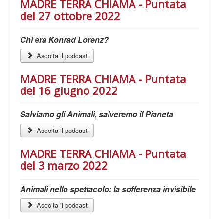
MADRE TERRA CHIAMA - Puntata
del 27 ottobre 2022
Chi era Konrad Lorenz?
Ascolta il podcast
MADRE TERRA CHIAMA - Puntata
del 16 giugno 2022
Salviamo gli Animali, salveremo il Pianeta
Ascolta il podcast
MADRE TERRA CHIAMA - Puntata
del 3 marzo 2022
Animali nello spettacolo: la sofferenza invisibile
Ascolta il podcast