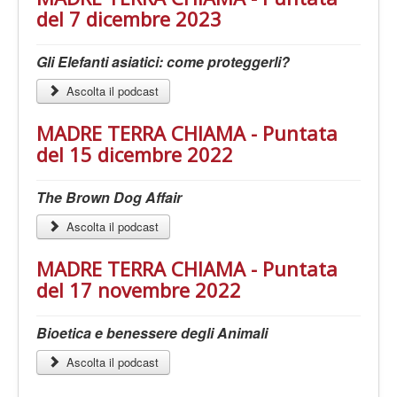
del 7 dicembre 2023
Gli Elefanti asiatici: come proteggerli?
Ascolta il podcast
MADRE TERRA CHIAMA - Puntata
del 15 dicembre 2022
The Brown Dog Affair
Ascolta il podcast
MADRE TERRA CHIAMA - Puntata
del 17 novembre 2022
Bioetica e benessere degli Animali
Ascolta il podcast