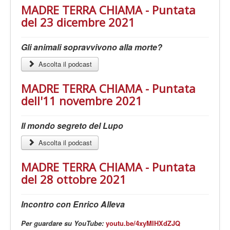
MADRE TERRA CHIAMA - Puntata
del 23 dicembre 2021
Gli animali sopravvivono alla morte?
Ascolta il podcast
MADRE TERRA CHIAMA - Puntata
dell'11 novembre 2021
Il mondo segreto del Lupo
Ascolta il podcast
MADRE TERRA CHIAMA - Puntata
del 28 ottobre 2021
Incontro con Enrico Alleva
Per guardare su YouTube:
youtu.be/4xyMIHXdZJQ