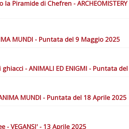
to la Piramide di Chefren - ARCHEOMISTER
ANIMA MUNDI - Puntata del 9 Maggio 2025
 i ghiacci - ANIMALI ED ENIGMI - Puntata del
- ANIMA MUNDI - Puntata del 18 Aprile 2025
ee - VEGANSI' - 13 Aprile 2025