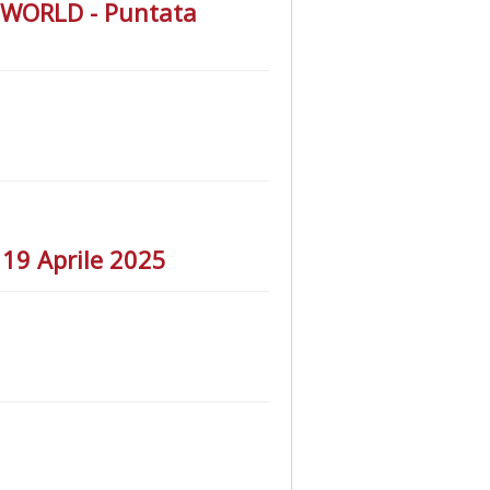
Y WORLD - Puntata
 19 Aprile 2025