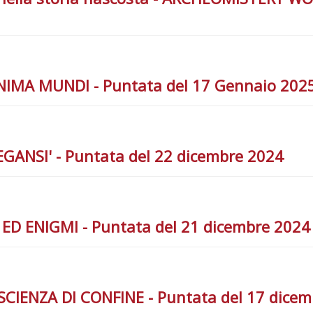
 ANIMA MUNDI - Puntata del 17 Gennaio 202
EGANSI' - Puntata del 22 dicembre 2024
I ED ENIGMI - Puntata del 21 dicembre 2024
SCIENZA DI CONFINE - Puntata del 17 dice