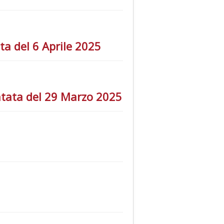
a del 6 Aprile 2025
untata del 29 Marzo 2025