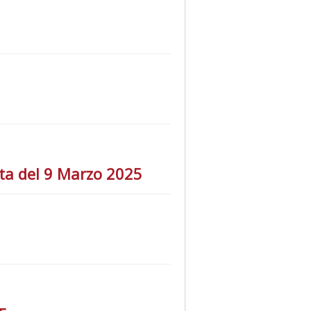
ta del 9 Marzo 2025