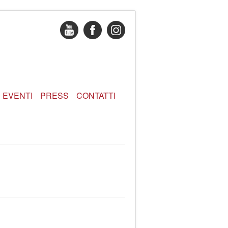
EVENTI
PRESS
CONTATTI