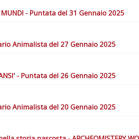
A MUNDI - Puntata del 31 Gennaio 2025
rio Animalista del 27 Gennaio 2025
ANSI' - Puntata del 26 Gennaio 2025
rio Animalista del 20 Gennaio 2025
 nella storia nascosta - ARCHEOMISTERY WO