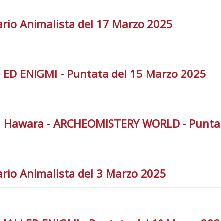
rio Animalista del 17 Marzo 2025
LI ED ENIGMI - Puntata del 15 Marzo 2025
o di Hawara - ARCHEOMISTERY WORLD - Punta
rio Animalista del 3 Marzo 2025