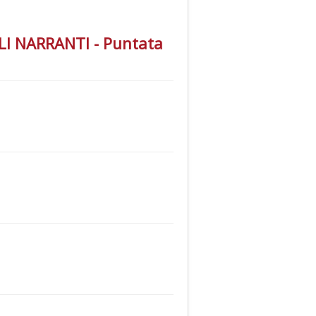
MALI NARRANTI - Puntata