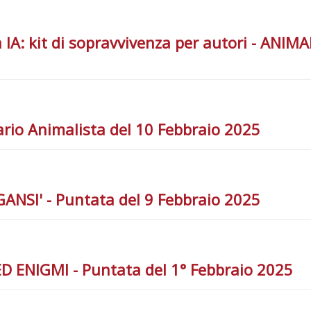
la IA: kit di sopravvivenza per autori - ANI
rio Animalista del 10 Febbraio 2025
ANSI' - Puntata del 9 Febbraio 2025
D ENIGMI - Puntata del 1° Febbraio 2025