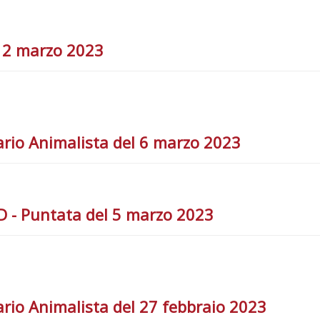
12 marzo 2023
rio Animalista del 6 marzo 2023
- Puntata del 5 marzo 2023
rio Animalista del 27 febbraio 2023