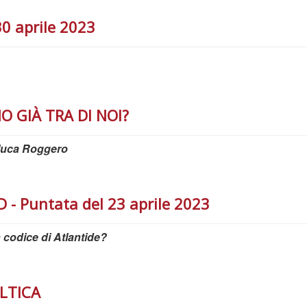
0 aprile 2023
O GIÀ TRA DI NOI?
nluca Roggero
 Puntata del 23 aprile 2023
un codice di Atlantide?
LTICA