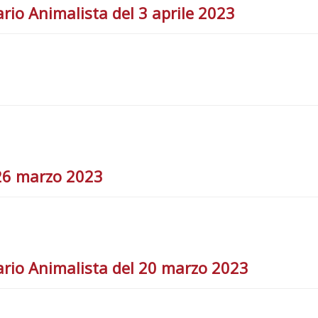
io Animalista del 3 aprile 2023
26 marzo 2023
rio Animalista del 20 marzo 2023