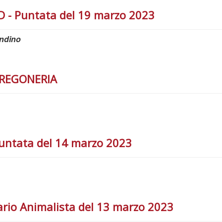
- Puntata del 19 marzo 2023
andino
TREGONERIA
untata del 14 marzo 2023
rio Animalista del 13 marzo 2023