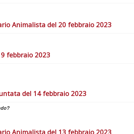
rio Animalista del 20 febbraio 2023
19 febbraio 2023
untata del 14 febbraio 2023
ando?
rio Animalista del 13 febbraio 2023