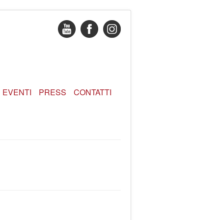
EVENTI
PRESS
CONTATTI