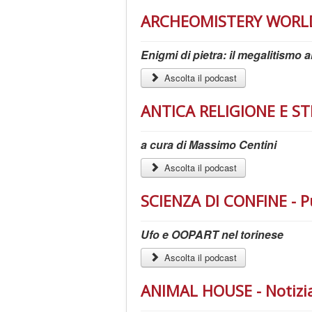
ARCHEOMISTERY WORLD 
Enigmi di pietra: il megalitismo 
Ascolta il podcast
ANTICA RELIGIONE E S
a cura di Massimo Centini
Ascolta il podcast
SCIENZA DI CONFINE - P
Ufo e OOPART nel torinese
Ascolta il podcast
ANIMAL HOUSE - Notizia