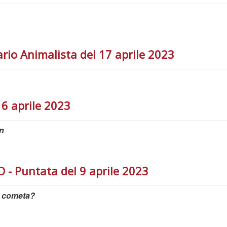
rio Animalista del 17 aprile 2023
6 aprile 2023
n
 Puntata del 9 aprile 2023
na cometa?