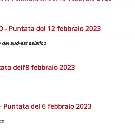
 Puntata del 12 febbraio 2023
 del sud-est asiatico
ta dell’8 febbraio 2023
 Puntata del 6 febbraio 2023
smo