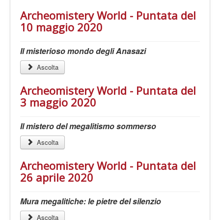
Archeomistery World - Puntata del
10 maggio 2020
Il misterioso mondo degli Anasazi
Ascolta
Archeomistery World - Puntata del
3 maggio 2020
Il mistero del megalitismo sommerso
Ascolta
Archeomistery World - Puntata del
26 aprile 2020
Mura megalitiche: le pietre del silenzio
Ascolta