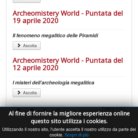
Archeomistery World - Puntata del
19 aprile 2020
Il fenomeno megalitico delle Piramidi
Ascolta
Archeomistery World - Puntata del
12 aprile 2020
I misteri dell’archeologia megalitica
Ascolta
Pagina 5 di 5
Al fine di fornire la migliore esperienza online
questo sito utilizza i cookies.
Utilizzando il nostro sito, l'utente accetta il nostro utilizzo da parte dei
cookie.
Scopri di più