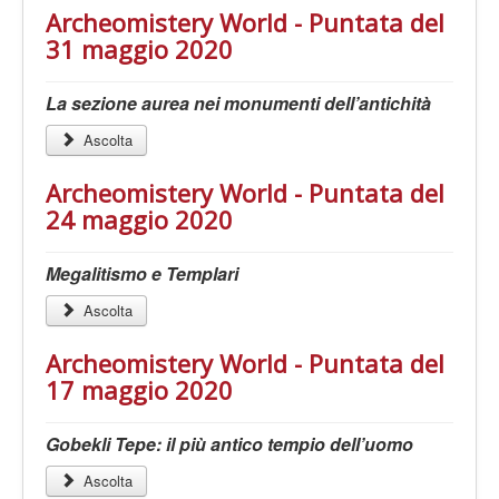
Archeomistery World - Puntata del
31 maggio 2020
La sezione aurea nei monumenti dell’antichità
Ascolta
Archeomistery World - Puntata del
24 maggio 2020
Megalitismo e Templari
Ascolta
Archeomistery World - Puntata del
17 maggio 2020
Gobekli Tepe: il più antico tempio dell’uomo
Ascolta