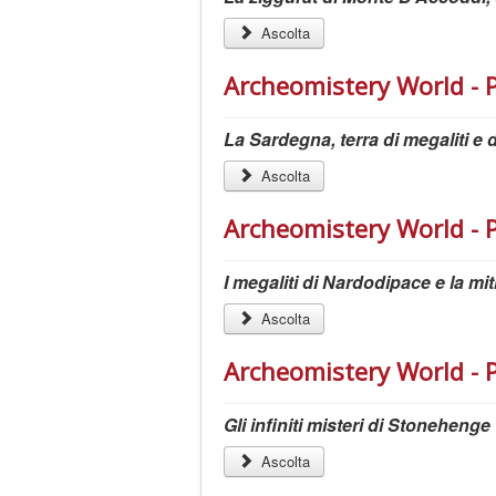
Ascolta
Archeomistery World - 
La Sardegna, terra di megaliti e d
Ascolta
Archeomistery World - P
I megaliti di Nardodipace e la mit
Ascolta
Archeomistery World - P
Gli infiniti misteri di Stonehenge
Ascolta