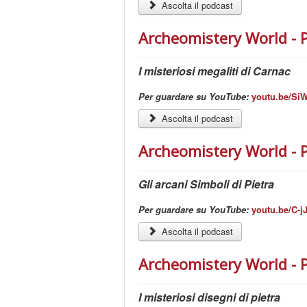
Ascolta il podcast
Archeomistery World - 
I misteriosi megaliti di Carnac
Per guardare su YouTube:
youtu.be/Si
Ascolta il podcast
Archeomistery World - 
Gli arcani Simboli di Pietra
Per guardare su YouTube:
youtu.be/C-
Ascolta il podcast
Archeomistery World - 
I misteriosi disegni di pietra