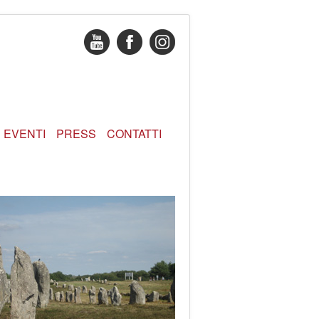
EVENTI
PRESS
CONTATTI