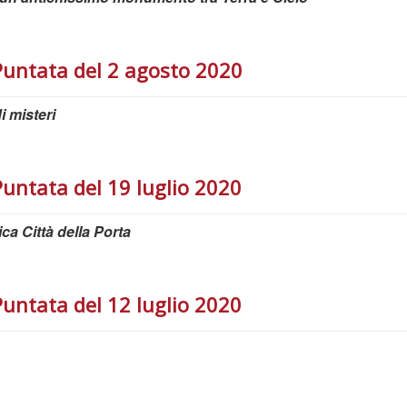
Puntata del 2 agosto 2020
i misteri
untata del 19 luglio 2020
ica Città della Porta
untata del 12 luglio 2020