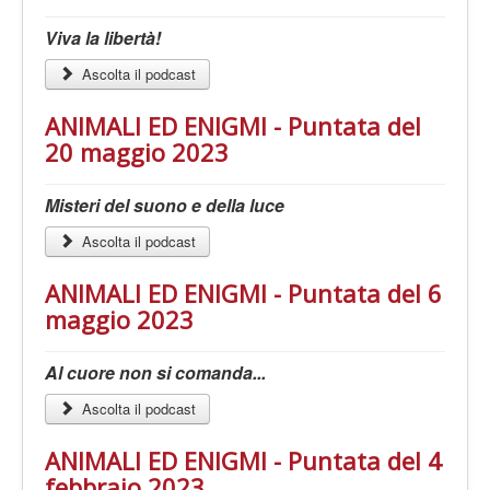
Viva la libertà!
Ascolta il podcast
ANIMALI ED ENIGMI - Puntata del
20 maggio 2023
Misteri del suono e della luce
Ascolta il podcast
ANIMALI ED ENIGMI - Puntata del 6
maggio 2023
Al cuore non si comanda...
Ascolta il podcast
ANIMALI ED ENIGMI - Puntata del 4
febbraio 2023