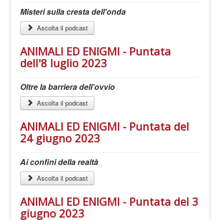
Misteri sulla cresta dell'onda
Ascolta il podcast
ANIMALI ED ENIGMI - Puntata
dell'8 luglio 2023
Oltre la barriera dell'ovvio
Ascolta il podcast
ANIMALI ED ENIGMI - Puntata del
24 giugno 2023
Ai confini della realtà
Ascolta il podcast
ANIMALI ED ENIGMI - Puntata del 3
giugno 2023