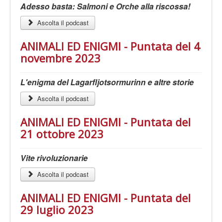
Adesso basta: Salmoni e Orche alla riscossa!
Ascolta il podcast
ANIMALI ED ENIGMI - Puntata del 4
novembre 2023
L'enigma del Lagarfljotsormurinn e altre storie
Ascolta il podcast
ANIMALI ED ENIGMI - Puntata del
21 ottobre 2023
Vite rivoluzionarie
Ascolta il podcast
ANIMALI ED ENIGMI - Puntata del
29 luglio 2023