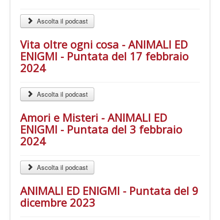
Ascolta il podcast
Vita oltre ogni cosa - ANIMALI ED
ENIGMI - Puntata del 17 febbraio
2024
Ascolta il podcast
Amori e Misteri - ANIMALI ED
ENIGMI - Puntata del 3 febbraio
2024
Ascolta il podcast
ANIMALI ED ENIGMI - Puntata del 9
dicembre 2023