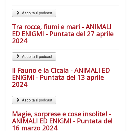
Ascolta il podcast
Tra rocce, fiumi e mari - ANIMALI
ED ENIGMI - Puntata del 27 aprile
2024
Ascolta il podcast
Il Fauno e la Cicala - ANIMALI ED
ENIGMI - Puntata del 13 aprile
2024
Ascolta il podcast
Magie, sorprese e cose insolite! -
ANIMALI ED ENIGMI - Puntata del
16 marzo 2024