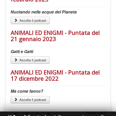
Nuotando nelle acque del Pianeta
Ascolta il podcast
ANIMALI ED ENIGMI - Puntata del
21 gennaio 2023
Gatti e Gatti
Ascolta il podcast
ANIMALI ED ENIGMI - Puntata del
17 dicembre 2022
Ma come fanno?
Ascolta il podcast
Pagina 2 di 6