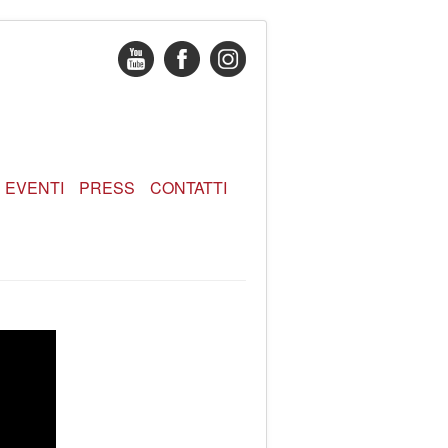
EVENTI
PRESS
CONTATTI