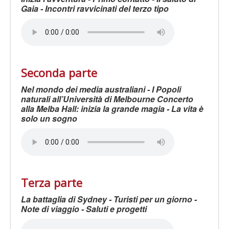
Gaia - Incontri ravvicinati del terzo tipo
Seconda parte
Nel mondo dei media australiani - I Popoli
naturali all’Università di Melbourne Concerto
alla Melba Hall: inizia la grande magia - La vita è
solo un sogno
Terza parte
La battaglia di Sydney - Turisti per un giorno -
Note di viaggio - Saluti e progetti