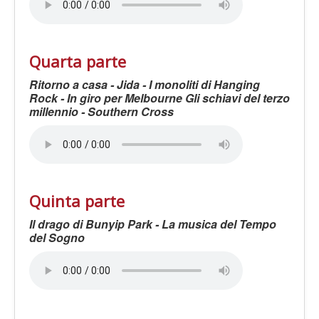
Quarta parte
Ritorno a casa - Jida - I monoliti di Hanging
Rock - In giro per Melbourne Gli schiavi del terzo
millennio - Southern Cross
Quinta parte
Il drago di Bunyip Park - La musica del Tempo
del Sogno