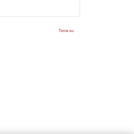
Torna su