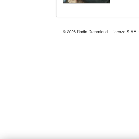
© 2026 Radio Dreamland - Licenza SIAE 