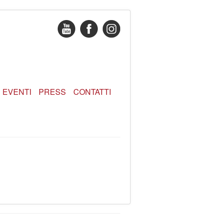
EVENTI
PRESS
CONTATTI