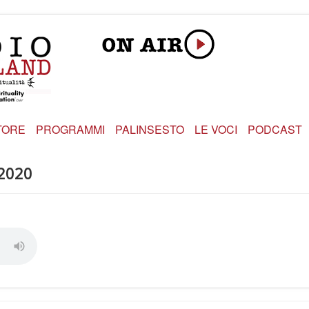
TORE
PROGRAMMI
PALINSESTO
LE VOCI
PODCAST
 2020