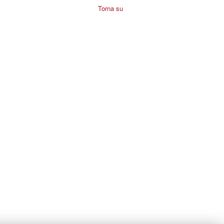
Torna su