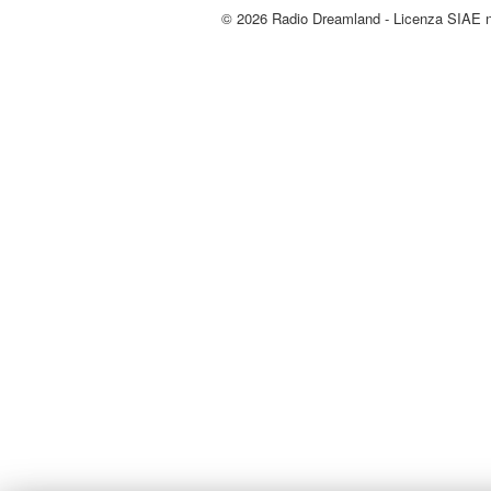
© 2026 Radio Dreamland - Licenza SIAE 