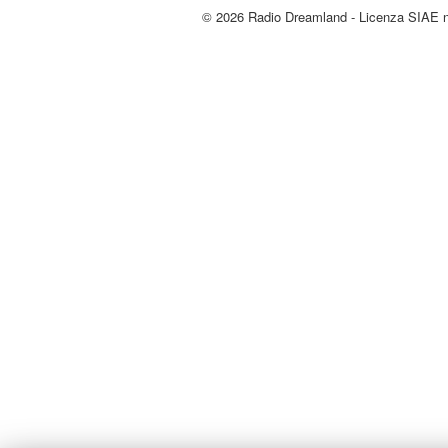
© 2026 Radio Dreamland - Licenza SIAE 