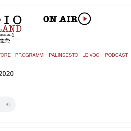
TORE
PROGRAMMI
PALINSESTO
LE VOCI
PODCAST
 2020