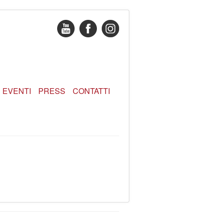
EVENTI
PRESS
CONTATTI