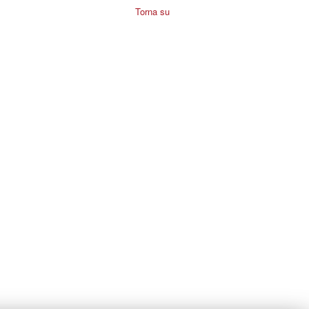
Torna su