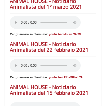
ANIMAL HOUSE - Notiziario
Animalista del 1° marzo 2021
Per guardare su YouTube:
youtu.be/zJoi2n7N7ME
ANIMAL HOUSE - Notiziario
Animalista del 22 febbraio 2021
Per guardare su YouTube:
youtu.be/cDEaX0bsLYk
ANIMAL HOUSE - Notiziario
Animalista del 15 febbraio 2021