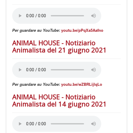
Per guardare su YouTube:
youtu.be/pPqXa5Aafno
ANIMAL HOUSE - Notiziario
Animalista del 21 giugno 2021
Per guardare su YouTube:
youtu.be/wZBRLijlqLo
ANIMAL HOUSE - Notiziario
Animalista del 14 giugno 2021