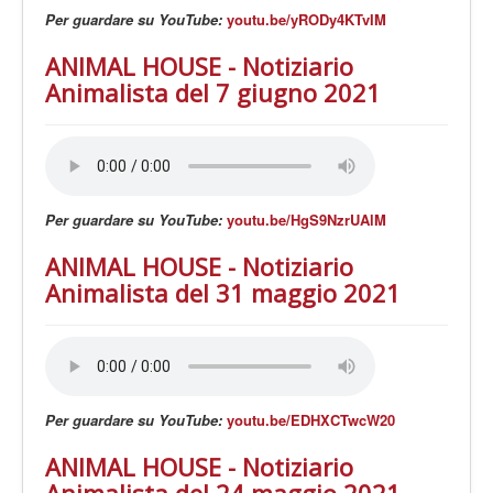
Per guardare su YouTube:
youtu.be/yRODy4KTvIM
ANIMAL HOUSE - Notiziario
Animalista del 7 giugno 2021
Per guardare su YouTube:
youtu.be/HgS9NzrUAlM
ANIMAL HOUSE - Notiziario
Animalista del 31 maggio 2021
Per guardare su YouTube:
youtu.be/EDHXCTwcW20
ANIMAL HOUSE - Notiziario