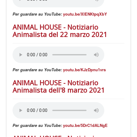
Per guardare su YouTube:
youtu.be/XIENKtpqXbY
ANIMAL HOUSE - Notiziario
Animalista del 22 marzo 2021
Per guardare su YouTube:
youtu.be/KJzDpnu1vrs
ANIMAL HOUSE - Notiziario
Animalista dell'8 marzo 2021
Per guardare su YouTube:
youtu.be/5DrC1dALNgE