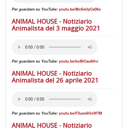
Per guardare su YouTube:
youtu.be/MoSeUyCe06o
ANIMAL HOUSE - Notiziario
Animalista del 3 maggio 2021
Per guardare su YouTube:
youtu.be/boBlCau6H-c
ANIMAL HOUSE - Notiziario
Animalista del 26 aprile 2021
Per guardare su YouTube:
youtu.be/F3ueo6OoW7M
ANIMAL HOUSE - Notiziario