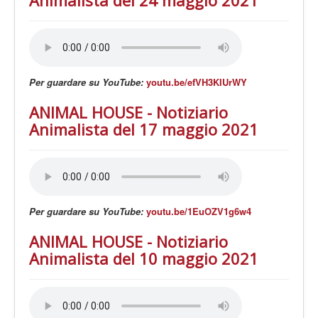
Animalista del 24 maggio 2021
Per guardare su YouTube:
youtu.be/efVH3KIUrWY
ANIMAL HOUSE - Notiziario
Animalista del 17 maggio 2021
Per guardare su YouTube:
youtu.be/1EuOZV1g6w4
ANIMAL HOUSE - Notiziario
Animalista del 10 maggio 2021