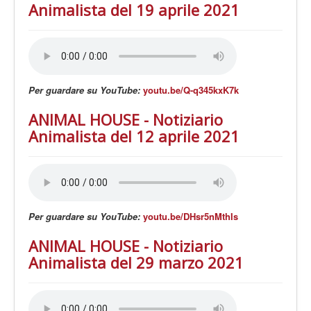
Animalista del 19 aprile 2021
Per guardare su YouTube:
youtu.be/Q-q345kxK7k
ANIMAL HOUSE - Notiziario
Animalista del 12 aprile 2021
Per guardare su YouTube:
youtu.be/DHsr5nMthIs
ANIMAL HOUSE - Notiziario
Animalista del 29 marzo 2021